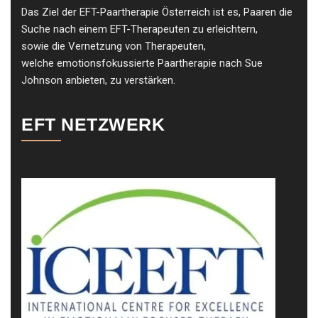
Das Ziel der EFT-Paartherapie Österreich ist es, Paaren die
Suche nach einem EFT-Therapeuten zu erleichtern,
sowie die Vernetzung von Therapeuten,
welche emotionsfokussierte Paartherapie nach Sue
Johnson anbieten, zu verstärken.
EFT NETZWERK