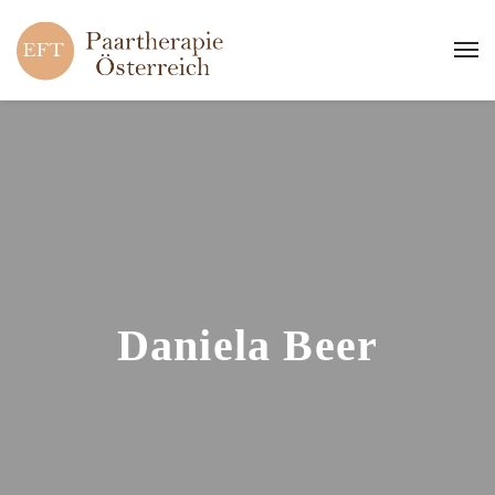
Daniela Beer