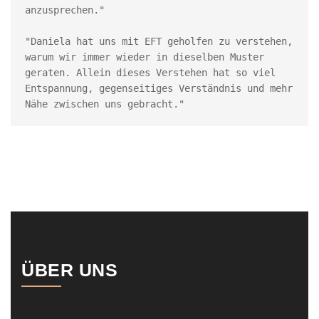
anzusprechen."
"Daniela hat uns mit EFT geholfen zu verstehen, 
warum wir immer wieder in dieselben Muster 
geraten. Allein dieses Verstehen hat so viel 
Entspannung, gegenseitiges Verständnis und mehr 
Nähe zwischen uns gebracht."
ÜBER UNS