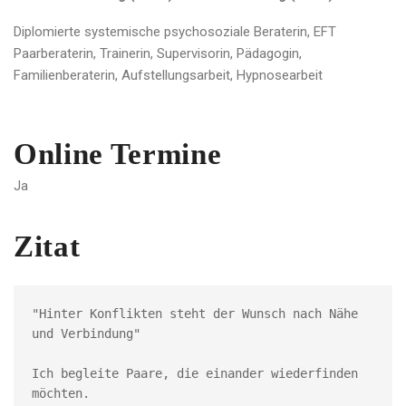
Diplomierte systemische psychosoziale Beraterin, EFT
Paarberaterin, Trainerin, Supervisorin, Pädagogin,
Familienberaterin, Aufstellungsarbeit, Hypnosearbeit
Online Termine
Ja
Zitat
"Hinter Konflikten steht der Wunsch nach Nähe 
und Verbindung"
Ich begleite Paare, die einander wiederfinden 
möchten.