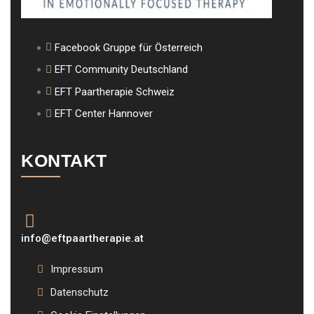
Facebook Gruppe für Österreich
EFT Community Deutschland
EFT Paartherapie Schweiz
EFT Center Hannover
KONTAKT
info@eftpaartherapie.at
Impressum
Datenschutz