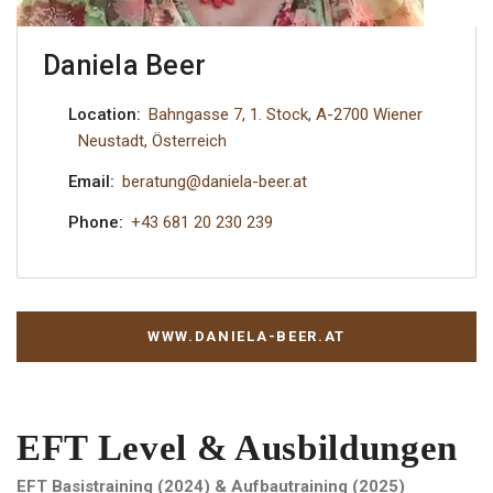
Daniela Beer
Location:
Bahngasse 7, 1. Stock, A-2700 Wiener
Neustadt, Österreich
Email:
beratung@daniela-beer.at
Phone:
+43 681 20 230 239
WWW.DANIELA-BEER.AT
EFT Level & Ausbildungen
EFT Basistraining (2024) & Aufbautraining (2025)