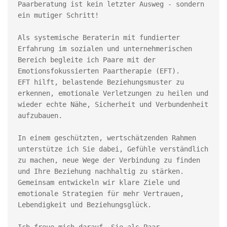
Paarberatung ist kein letzter Ausweg - sondern 
ein mutiger Schritt!
Als systemische Beraterin mit fundierter 
Erfahrung im sozialen und unternehmerischen 
Bereich begleite ich Paare mit der 
Emotionsfokussierten Paartherapie (EFT).
EFT hilft, belastende Beziehungsmuster zu 
erkennen, emotionale Verletzungen zu heilen und 
wieder echte Nähe, Sicherheit und Verbundenheit 
aufzubauen.
In einem geschützten, wertschätzenden Rahmen 
unterstütze ich Sie dabei, Gefühle verständlich 
zu machen, neue Wege der Verbindung zu finden 
und Ihre Beziehung nachhaltig zu stärken. 
Gemeinsam entwickeln wir klare Ziele und 
emotionale Strategien für mehr Vertrauen, 
Lebendigkeit und Beziehungsglück.